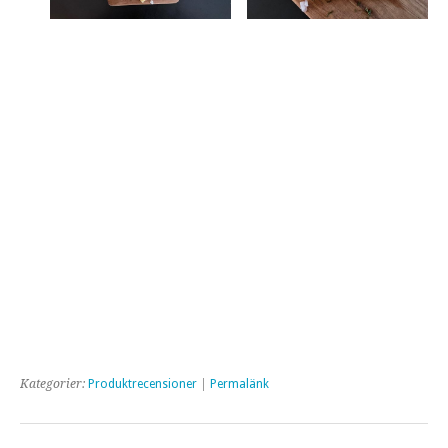
Kategorier:
Produktrecensioner
|
Permalänk