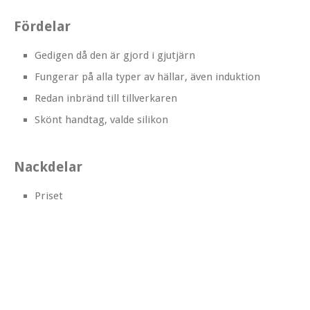
Fördelar
Gedigen då den är gjord i gjutjärn
Fungerar på alla typer av hällar, även induktion
Redan inbränd till tillverkaren
Skönt handtag, valde silikon
Nackdelar
Priset