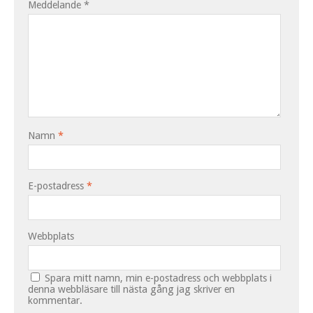
Meddelande
*
Namn
*
E-postadress
*
Webbplats
Spara mitt namn, min e-postadress och webbplats i
denna webbläsare till nästa gång jag skriver en
kommentar.