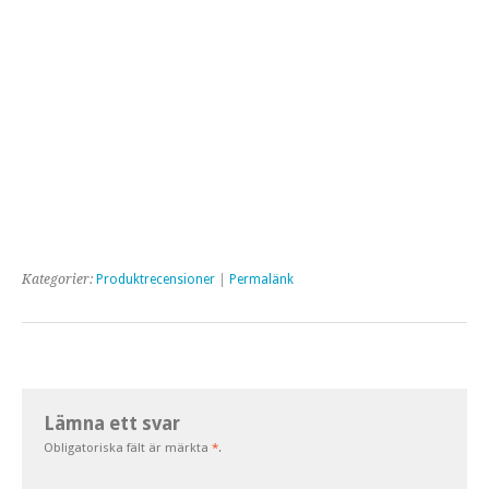
Kategorier:
Produktrecensioner
|
Permalänk
Lämna ett svar
Obligatoriska fält är märkta
*
.