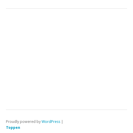
Proudly powered by
WordPress
|
Toppen