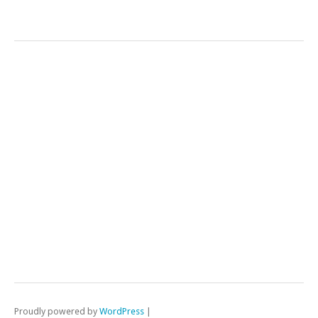
Proudly powered by
WordPress
|