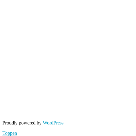
Proudly powered by
WordPress
|
Toppen