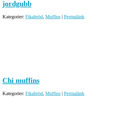
jordgubb
Kategorier:
Fikabröd
,
Muffins
|
Permalänk
Chi muffins
Kategorier:
Fikabröd
,
Muffins
|
Permalänk