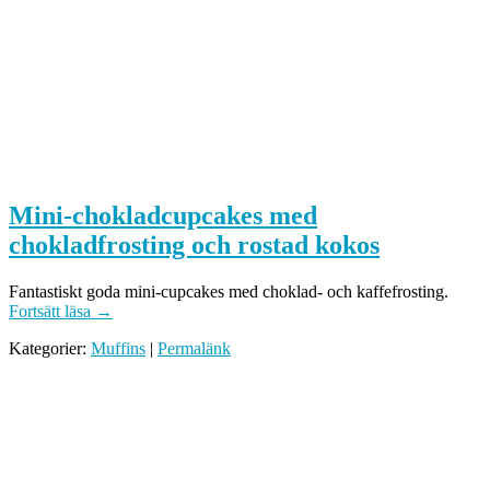
Mini-chokladcupcakes med
chokladfrosting och rostad kokos
Fantastiskt goda mini-cupcakes med choklad- och kaffefrosting.
Fortsätt läsa
→
Kategorier:
Muffins
|
Permalänk