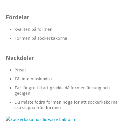
Fördelar
Kvalitén på formen
Formen på sockerkakorna
Nackdelar
Priset
Tål inte maskindisk
Tar längre tid att grädda då formen är tung och
gedigen
Du måste fodra formen noga för att sockerkakorna
ska släppa från formen