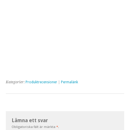
Kategorier:
Produktrecensioner
|
Permalänk
Lämna ett svar
Obligatoriska fält är märkta
*
.