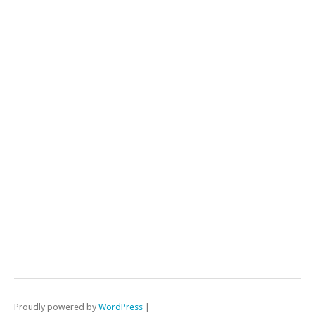
Proudly powered by
WordPress
|