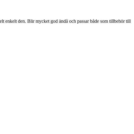
lt enkelt den. Blir mycket god ändå och passar både som tillbehör till