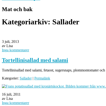
Mat och bak
Kategoriarkiv:
Sallader
3 juli, 2013
av Lisa
Inga kommentarer
Tortellinisallad med salami
Tortellinisallad med salami, fetaost, sugersnaps, plommontomater och r
Kategorier:
Sallader
|
Permalänk
16 juli, 2011
av Lisa
Inga kommentarer