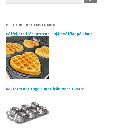
PRODUKTRECENSIONER
Våffeljärn från Bestron – Hjärtvåfflor på pinne
Bakform Heritage Bundt från Nordic Ware