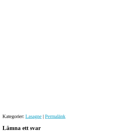
Kategorier:
Lasagne
|
Permalänk
Lämna ett svar