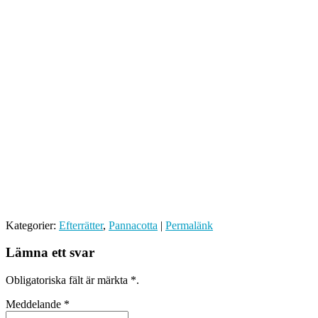
Kategorier:
Efterrätter
,
Pannacotta
|
Permalänk
Lämna ett svar
Obligatoriska fält är märkta
*
.
Meddelande
*