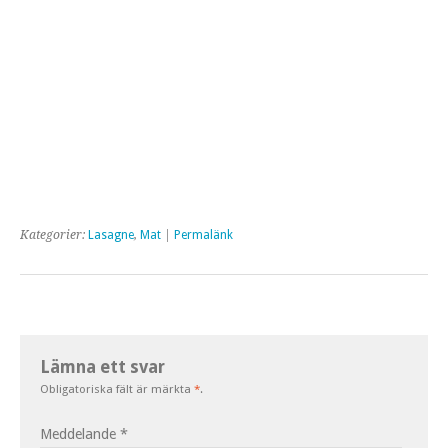
Kategorier:
Lasagne
,
Mat
|
Permalänk
Lämna ett svar
Obligatoriska fält är märkta
*
.
Meddelande
*