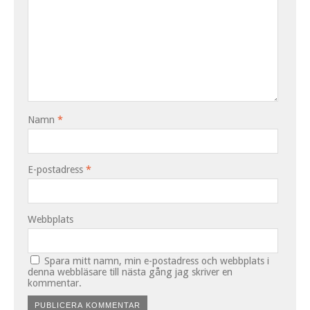
Namn
*
E-postadress
*
Webbplats
Spara mitt namn, min e-postadress och webbplats i
denna webbläsare till nästa gång jag skriver en
kommentar.