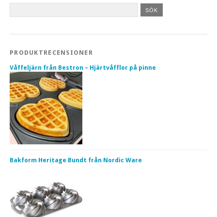
PRODUKTRECENSIONER
Våffeljärn från Bestron – Hjärtvåfflor på pinne
Bakform Heritage Bundt från Nordic Ware