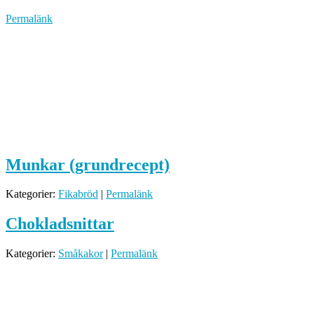
Permalänk
Munkar (grundrecept)
Kategorier:
Fikabröd
|
Permalänk
Chokladsnittar
Kategorier:
Småkakor
|
Permalänk