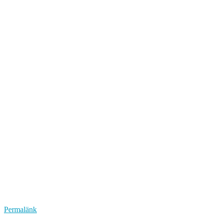
Permalänk