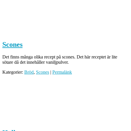
Scones
Det finns många olika recept på scones. Det här receptet är lite
sötare då det innehåller vaniljpulver.
Kategorier:
Bröd
,
Scones
|
Permalänk